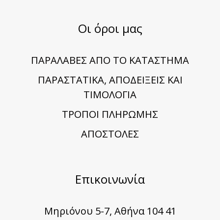
Οι όροι μας
ΠΑΡΑΛΑΒΕΣ ΑΠΟ ΤΟ ΚΑΤΑΣΤΗΜΑ
ΠΑΡΑΣΤΑΤΙΚΑ, ΑΠΟΔΕΙΞΕΙΣ ΚΑΙ
ΤΙΜΟΛΟΓΙΑ
TΡΟΠΟΙ ΠΛΗΡΩΜΗΣ
ΑΠΟΣΤΟΛΕΣ
Επικοινωνία
Μηριόνου 5-7, Αθήνα 104 41