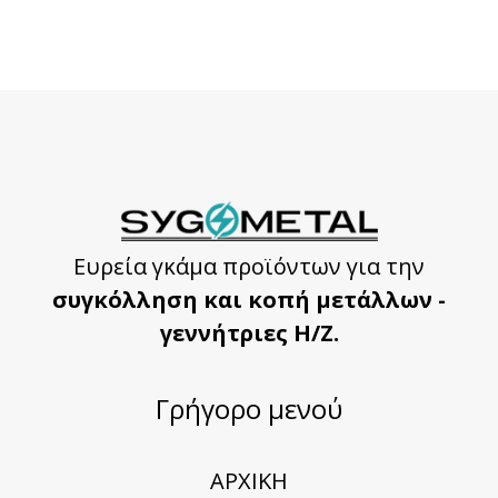
Ευρεία γκάμα προϊόντων για την
συγκόλληση και κοπή μετάλλων -
γεννήτριες Η/Ζ.
Γρήγορο μενού
ΑΡΧΙΚΗ