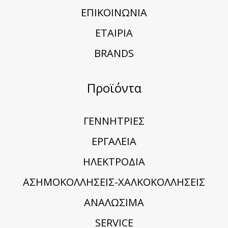
ΕΠΙΚΟΙΝΩΝΙΑ
ΕΤΑΙΡΙΑ
BRANDS
Προϊόντα
ΓΕΝΝΗΤΡΙΕΣ
ΕΡΓΑΛΕΙΑ
ΗΛΕΚΤΡΟΔΙΑ
ΑΣΗΜΟΚΟΛΛΗΣΕΙΣ-ΧΑΛΚΟΚΟΛΛΗΣΕΙΣ
ΑΝΑΛΩΣΙΜΑ
SERVICE