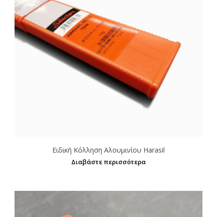
Ειδική Κόλληση Αλουμινίου Harasil
Διαβάστε περισσότερα