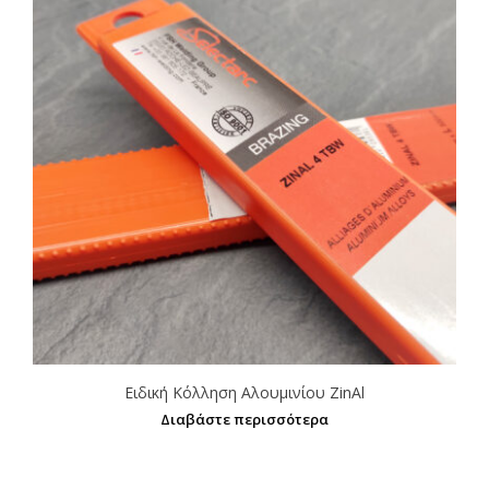
Ειδική Κόλληση Αλουμινίου ZinAl
Διαβάστε περισσότερα