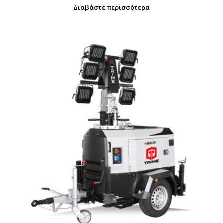
Διαβάστε περισσότερα