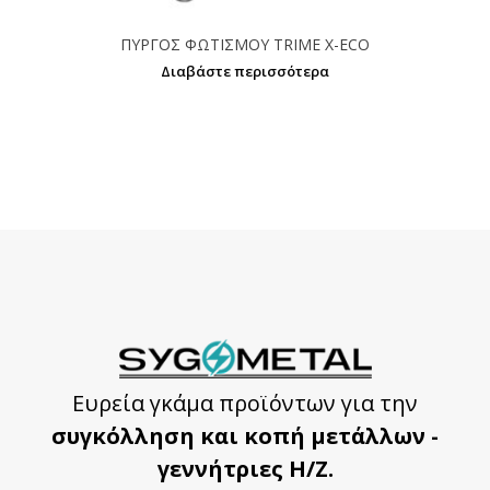
ΠΥΡΓΟΣ ΦΩΤΙΣΜΟΥ TRIME X-ECO
Διαβάστε περισσότερα
Ευρεία γκάμα προϊόντων για την
συγκόλληση και κοπή μετάλλων -
γεννήτριες Η/Ζ.