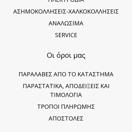
ΑΣΗΜΟΚΟΛΛΗΣΕΙΣ-ΧΑΛΚΟΚΟΛΛΗΣΕΙΣ
ΑΝΑΛΩΣΙΜΑ
SERVICE
Οι όροι μας
ΠΑΡΑΛΑΒΕΣ ΑΠΟ ΤΟ ΚΑΤΑΣΤΗΜΑ
ΠΑΡΑΣΤΑΤΙΚΑ, ΑΠΟΔΕΙΞΕΙΣ ΚΑΙ
ΤΙΜΟΛΟΓΙΑ
TΡΟΠΟΙ ΠΛΗΡΩΜΗΣ
ΑΠΟΣΤΟΛΕΣ