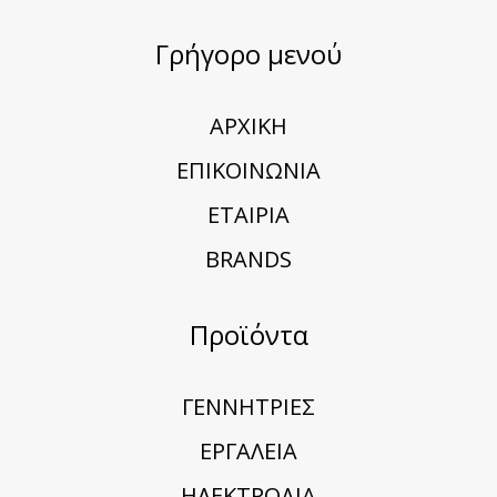
Γρήγορο μενού
ΑΡΧΙΚΗ
ΕΠΙΚΟΙΝΩΝΙΑ
ΕΤΑΙΡΙΑ
BRANDS
Προϊόντα
ΓΕΝΝΗΤΡΙΕΣ
ΕΡΓΑΛΕΙΑ
ΗΛΕΚΤΡΟΔΙΑ