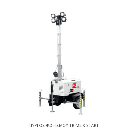
ΠΥΡΓΟΣ ΦΩΤΙΣΜΟΥ TRIME X-START