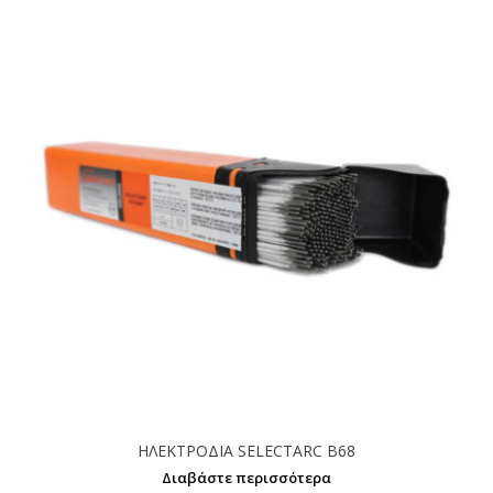
ΗΛΕΚΤΡΟΔΙΑ SELECTARC B68
Διαβάστε περισσότερα