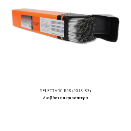
SELECTARC R68 (9018-B3)
Διαβάστε περισσότερα