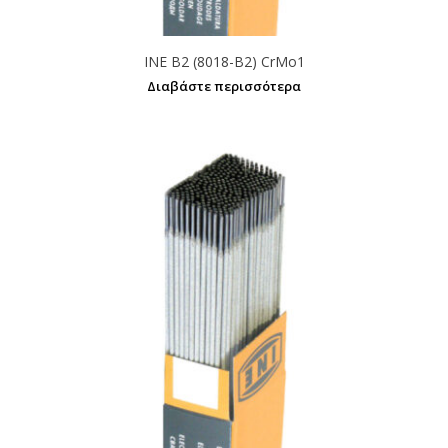
INE B2 (8018-B2) CrMo1
Διαβάστε περισσότερα