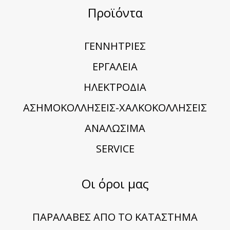
Προϊόντα
ΓΕΝΝΗΤΡΙΕΣ
ΕΡΓΑΛΕΙΑ
ΗΛΕΚΤΡΟΔΙΑ
ΑΣΗΜΟΚΟΛΛΗΣΕΙΣ-ΧΑΛΚΟΚΟΛΛΗΣΕΙΣ
ΑΝΑΛΩΣΙΜΑ
SERVICE
Οι όροι μας
ΠΑΡΑΛΑΒΕΣ ΑΠΟ ΤΟ ΚΑΤΑΣΤΗΜΑ