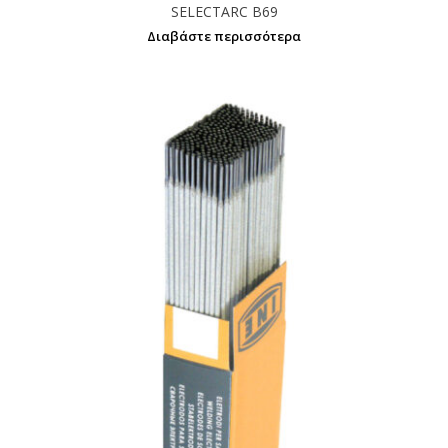
SELECTARC B69
Διαβάστε περισσότερα