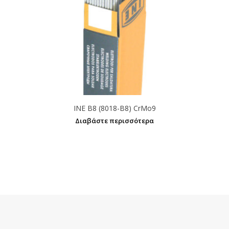
INE B8 (8018-B8) CrMo9
Διαβάστε περισσότερα