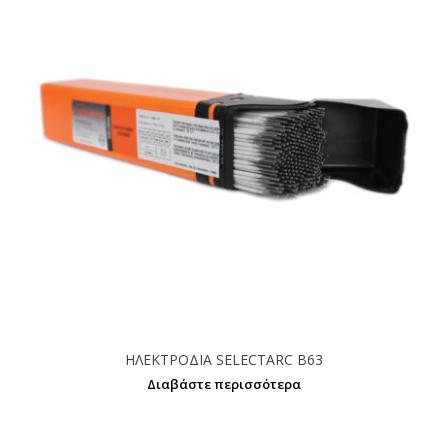
ΗΛΕΚΤΡΟΔΙΑ SELECTARC B63
Διαβάστε περισσότερα