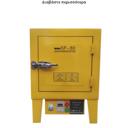
Διαβάστε περισσότερα