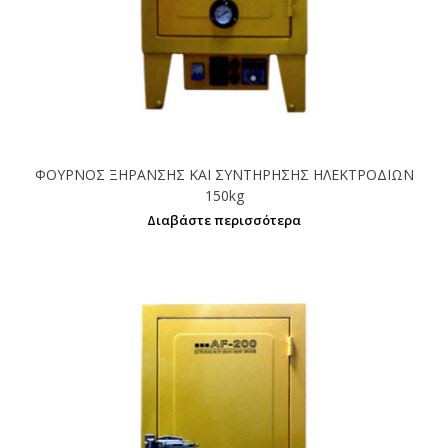
ΦΟΥΡΝΟΣ ΞΗΡΑΝΣΗΣ ΚΑΙ ΣΥΝΤΗΡΗΣΗΣ ΗΛΕΚΤΡΟΔΙΩΝ
150kg
Διαβάστε περισσότερα