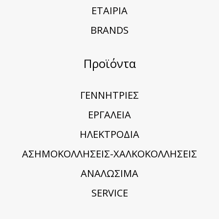
ΕΤΑΙΡΙΑ
BRANDS
Προϊόντα
ΓΕΝΝΗΤΡΙΕΣ
ΕΡΓΑΛΕΙΑ
ΗΛΕΚΤΡΟΔΙΑ
ΑΣΗΜΟΚΟΛΛΗΣΕΙΣ-ΧΑΛΚΟΚΟΛΛΗΣΕΙΣ
ΑΝΑΛΩΣΙΜΑ
SERVICE