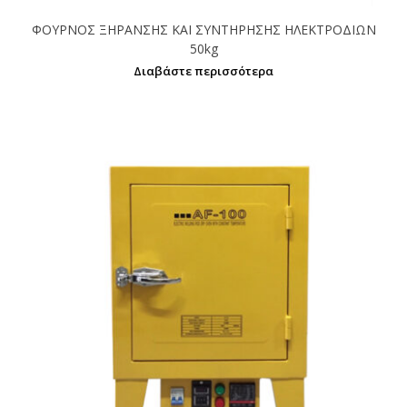
ΦΟΥΡΝΟΣ ΞΗΡΑΝΣΗΣ ΚΑΙ ΣΥΝΤΗΡΗΣΗΣ ΗΛΕΚΤΡΟΔΙΩΝ
50kg
Διαβάστε περισσότερα