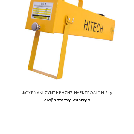
ΦΟΥΡΝΑΚΙ ΣΥΝΤΗΡΗΣΗΣ ΗΛΕΚΤΡΟΔΙΩΝ 5kg
Διαβάστε περισσότερα