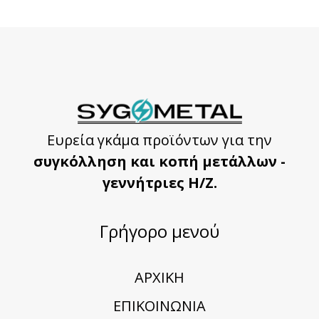
Ευρεία γκάμα προϊόντων για την
συγκόλληση και κοπή μετάλλων -
γεννήτριες Η/Ζ.
Γρήγορο μενού
ΑΡΧΙΚΗ
ΕΠΙΚΟΙΝΩΝΙΑ