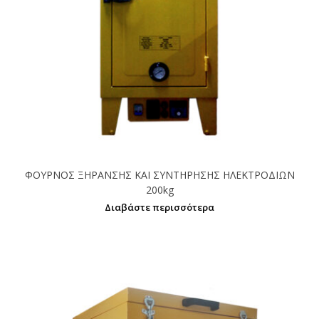
ΦΟΥΡΝΟΣ ΞΗΡΑΝΣΗΣ ΚΑΙ ΣΥΝΤΗΡΗΣΗΣ ΗΛΕΚΤΡΟΔΙΩΝ
200kg
Διαβάστε περισσότερα