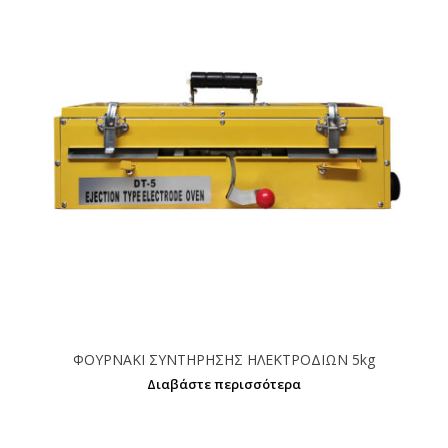
ΦΟΥΡΝΑΚΙ ΣΥΝΤΗΡΗΣΗΣ ΗΛΕΚΤΡΟΔΙΩΝ 5kg
Διαβάστε περισσότερα