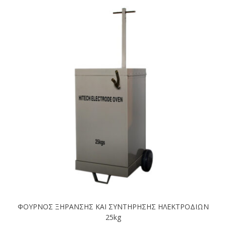
ΦΟΥΡΝΟΣ ΞΗΡΑΝΣΗΣ ΚΑΙ ΣΥΝΤΗΡΗΣΗΣ ΗΛΕΚΤΡΟΔΙΩΝ
25kg