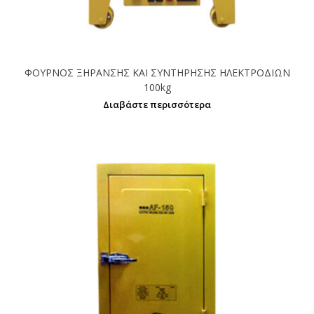
ΦΟΥΡΝΟΣ ΞΗΡΑΝΣΗΣ ΚΑΙ ΣΥΝΤΗΡΗΣΗΣ ΗΛΕΚΤΡΟΔΙΩΝ
100kg
Διαβάστε περισσότερα