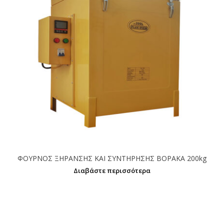
ΦΟΥΡΝΟΣ ΞΗΡΑΝΣΗΣ ΚΑΙ ΣΥΝΤΗΡΗΣΗΣ ΒΟΡΑΚΑ 200kg
Διαβάστε περισσότερα