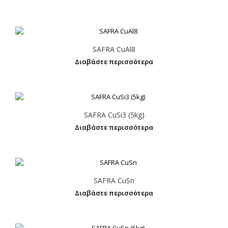
SAFRA CuAl8
Διαβάστε περισσότερα
SAFRA CuSi3 (5kg)
Διαβάστε περισσότερα
SAFRA CuSn
Διαβάστε περισσότερα