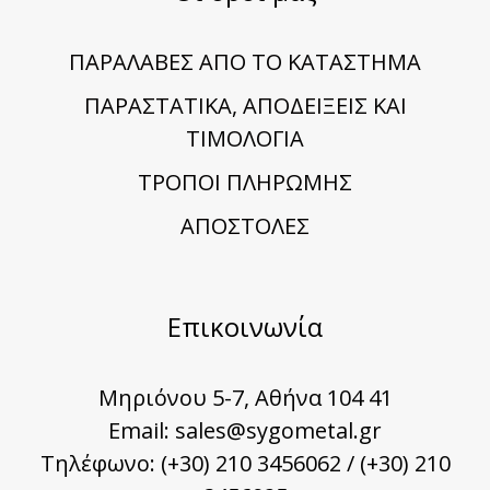
ΠΑΡΑΛΑΒΕΣ ΑΠΟ ΤΟ ΚΑΤΑΣΤΗΜΑ
ΠΑΡΑΣΤΑΤΙΚΑ, ΑΠΟΔΕΙΞΕΙΣ ΚΑΙ
ΤΙΜΟΛΟΓΙΑ
TΡΟΠΟΙ ΠΛΗΡΩΜΗΣ
ΑΠΟΣΤΟΛΕΣ
Επικοινωνία
Μηριόνου 5-7, Αθήνα 104 41
Email:
sales@sygometal.gr
Τηλέφωνο: (+30) 210 3456062 / (+30) 210