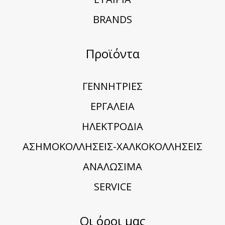
BRANDS
Προϊόντα
ΓΕΝΝΗΤΡΙΕΣ
ΕΡΓΑΛΕΙΑ
ΗΛΕΚΤΡΟΔΙΑ
ΑΣΗΜΟΚΟΛΛΗΣΕΙΣ-ΧΑΛΚΟΚΟΛΛΗΣΕΙΣ
ΑΝΑΛΩΣΙΜΑ
SERVICE
Οι όροι μας