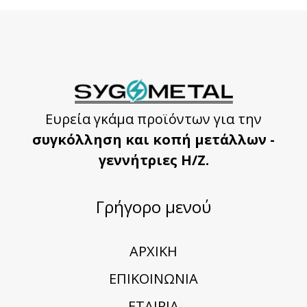
Ευρεία γκάμα προϊόντων για την
συγκόλληση και κοπή μετάλλων -
γεννήτριες Η/Ζ.
Γρήγορο μενού
ΑΡΧΙΚΗ
ΕΠΙΚΟΙΝΩΝΙΑ
ΕΤΑΙΡΙΑ