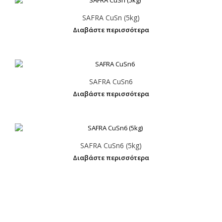
SAFRA CuSn (5kg)
Διαβάστε περισσότερα
SAFRA CuSn6
Διαβάστε περισσότερα
SAFRA CuSn6 (5kg)
Διαβάστε περισσότερα