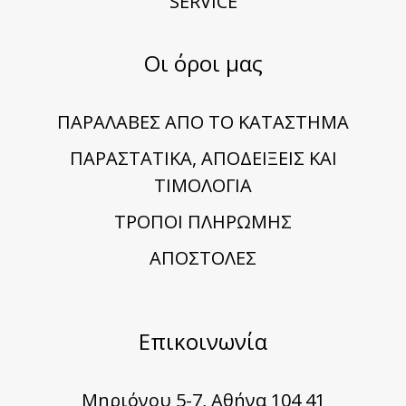
SERVICE
Οι όροι μας
ΠΑΡΑΛΑΒΕΣ ΑΠΟ ΤΟ ΚΑΤΑΣΤΗΜΑ
ΠΑΡΑΣΤΑΤΙΚΑ, ΑΠΟΔΕΙΞΕΙΣ ΚΑΙ
ΤΙΜΟΛΟΓΙΑ
TΡΟΠΟΙ ΠΛΗΡΩΜΗΣ
ΑΠΟΣΤΟΛΕΣ
Επικοινωνία
Μηριόνου 5-7, Αθήνα 104 41