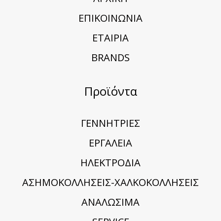
ΕΠΙΚΟΙΝΩΝΙΑ
ΕΤΑΙΡΙΑ
BRANDS
Προϊόντα
ΓΕΝΝΗΤΡΙΕΣ
ΕΡΓΑΛΕΙΑ
ΗΛΕΚΤΡΟΔΙΑ
ΑΣΗΜΟΚΟΛΛΗΣΕΙΣ-ΧΑΛΚΟΚΟΛΛΗΣΕΙΣ
ΑΝΑΛΩΣΙΜΑ