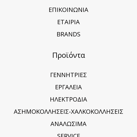
ΕΠΙΚΟΙΝΩΝΙΑ
ΕΤΑΙΡΙΑ
BRANDS
Προϊόντα
ΓΕΝΝΗΤΡΙΕΣ
ΕΡΓΑΛΕΙΑ
ΗΛΕΚΤΡΟΔΙΑ
ΑΣΗΜΟΚΟΛΛΗΣΕΙΣ-ΧΑΛΚΟΚΟΛΛΗΣΕΙΣ
ΑΝΑΛΩΣΙΜΑ
SERVICE