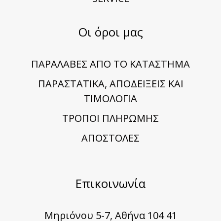
Οι όροι μας
ΠΑΡΑΛΑΒΕΣ ΑΠΟ ΤΟ ΚΑΤΑΣΤΗΜΑ
ΠΑΡΑΣΤΑΤΙΚΑ, ΑΠΟΔΕΙΞΕΙΣ ΚΑΙ
ΤΙΜΟΛΟΓΙΑ
TΡΟΠΟΙ ΠΛΗΡΩΜΗΣ
ΑΠΟΣΤΟΛΕΣ
Επικοινωνία
Μηριόνου 5-7, Αθήνα 104 41