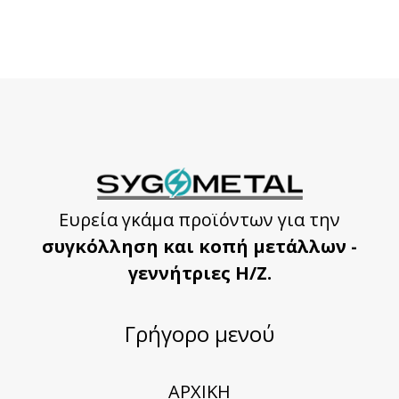
Ευρεία γκάμα προϊόντων για την
συγκόλληση και κοπή μετάλλων -
γεννήτριες Η/Ζ.
Γρήγορο μενού
ΑΡΧΙΚΗ