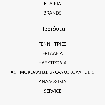
ΕΤΑΙΡΙΑ
BRANDS
Προϊόντα
ΓΕΝΝΗΤΡΙΕΣ
ΕΡΓΑΛΕΙΑ
ΗΛΕΚΤΡΟΔΙΑ
ΑΣΗΜΟΚΟΛΛΗΣΕΙΣ-ΧΑΛΚΟΚΟΛΛΗΣΕΙΣ
ΑΝΑΛΩΣΙΜΑ
SERVICE