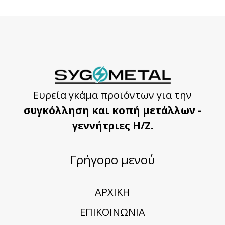
Ευρεία γκάμα προϊόντων για την
συγκόλληση και κοπή μετάλλων -
γεννήτριες Η/Ζ.
Γρήγορο μενού
ΑΡΧΙΚΗ
ΕΠΙΚΟΙΝΩΝΙΑ