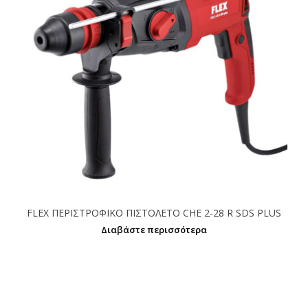
FLEX ΠΕΡΙΣΤΡΟΦΙΚΟ ΠΙΣΤΟΛΕΤΟ CHE 2-28 R SDS PLUS
Διαβάστε περισσότερα