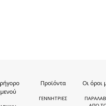
Γρήγορο
Προϊόντα
Οι όροι 
μενού
ΓΕΝΝΗΤΡΙΕΣ
ΠΑΡΑΛΑΒ
ΑΠΟ Τ