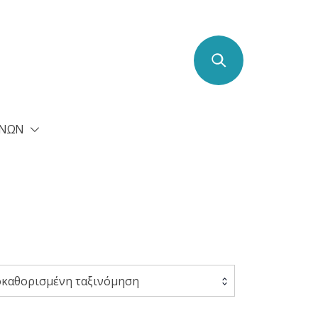
ΕΝΩΝ
καθορισμένη ταξινόμηση