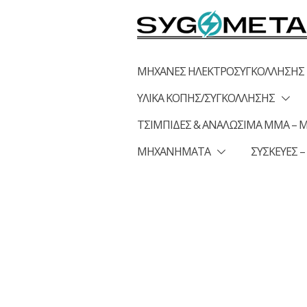
Skip
to
content
ΜΗΧΑΝΕΣ ΗΛΕΚΤΡΟΣΥΓΚΟΛΛΗΣΗΣ
ΥΛΙΚΑ ΚΟΠΗΣ/ΣΥΓΚΟΛΛΗΣΗΣ
ΤΣΙΜΠΙΔΕΣ & ΑΝΑΛΩΣΙΜΑ MMA – MI
ΜΗΧΑΝΗΜΑΤΑ
ΣΥΣΚΕΥΕΣ –