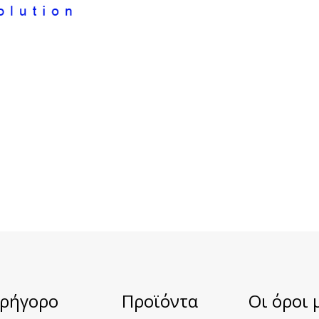
Γρήγορο
Προϊόντα
Οι όροι 