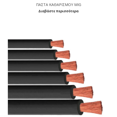
ΠΑΣΤΑ ΚΑΘΑΡΙΣΜΟΥ ΜΙG
Διαβάστε περισσότερα