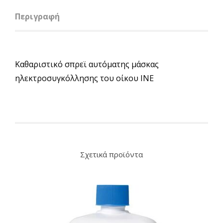
Περιγραφή
Καθαριστικό σπρεϊ αυτόματης μάσκας
ηλεκτροσυγκόλλησης του οίκου ΙΝΕ
Σχετικά προϊόντα