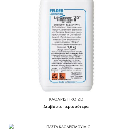
ΚΑΘΑΡΙΣΤΙΚΟ ZD
Διαβάστε περισσότερα