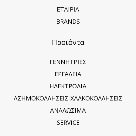
ΕΤΑΙΡΙΑ
BRANDS
Προϊόντα
ΓΕΝΝΗΤΡΙΕΣ
ΕΡΓΑΛΕΙΑ
ΗΛΕΚΤΡΟΔΙΑ
ΑΣΗΜΟΚΟΛΛΗΣΕΙΣ-ΧΑΛΚΟΚΟΛΛΗΣΕΙΣ
ΑΝΑΛΩΣΙΜΑ
SERVICE