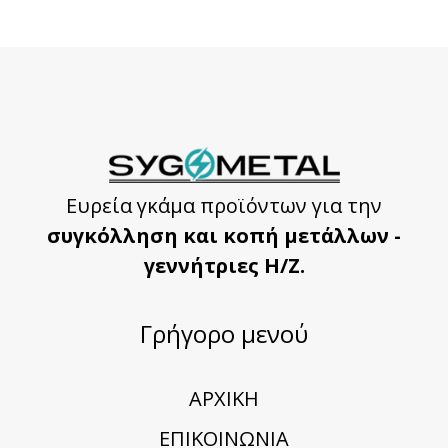
Ευρεία γκάμα προϊόντων για την
συγκόλληση και κοπή μετάλλων -
γεννήτριες Η/Ζ.
Γρήγορο μενού
ΑΡΧΙΚΗ
ΕΠΙΚΟΙΝΩΝΙΑ