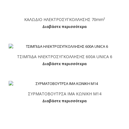
ΚΑΛΩΔΙΟ ΗΛΕΚΤΡΟΣΥΓΚΟΛΛΗΣΗΣ 70mm²
Διαβάστε περισσότερα
ΤΣΙΜΠΙΔΑ ΗΛΕΚΤΡΟΣΥΓΚΟΛΛΗΣΗΣ 600Α UNICA 6
Διαβάστε περισσότερα
ΣΥΡΜΑΤΟΒΟΥΤΡΣΑ IMA ΚΩΝΙΚΗ Μ14
Διαβάστε περισσότερα