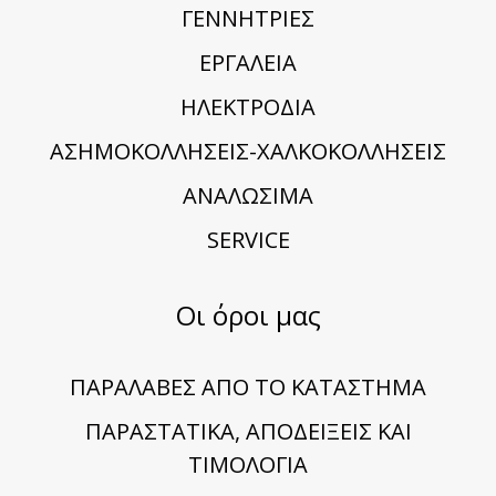
ΓΕΝΝΗΤΡΙΕΣ
ΕΡΓΑΛΕΙΑ
ΗΛΕΚΤΡΟΔΙΑ
ΑΣΗΜΟΚΟΛΛΗΣΕΙΣ-ΧΑΛΚΟΚΟΛΛΗΣΕΙΣ
ΑΝΑΛΩΣΙΜΑ
SERVICE
Οι όροι μας
ΠΑΡΑΛΑΒΕΣ ΑΠΟ ΤΟ ΚΑΤΑΣΤΗΜΑ
ΠΑΡΑΣΤΑΤΙΚΑ, ΑΠΟΔΕΙΞΕΙΣ ΚΑΙ
ΤΙΜΟΛΟΓΙΑ