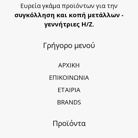
Ευρεία γκάμα προϊόντων για την
συγκόλληση και κοπή μετάλλων -
γεννήτριες Η/Ζ.
Γρήγορο μενού
ΑΡΧΙΚΗ
ΕΠΙΚΟΙΝΩΝΙΑ
ΕΤΑΙΡΙΑ
BRANDS
Προϊόντα