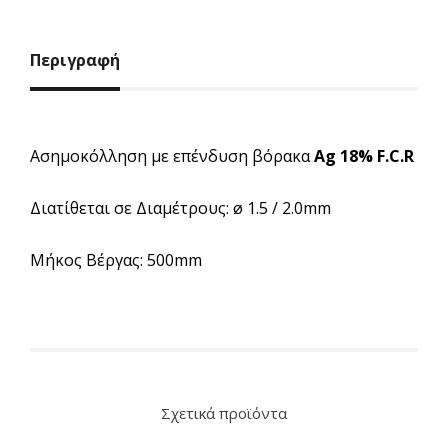
Περιγραφή
Ασημοκόλληση με επένδυση βόρακα
Ag 18% F.C.R
Διατίθεται σε Διαμέτρους: ø 1.5 / 2.0mm
Μήκος Βέργας: 500mm
Σχετικά προϊόντα