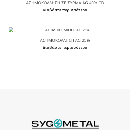
ΑΣΗΜΟΚΟΛΛΗΣΗ ΣΕ ΣΥΡΜΑ AG 40% CD
Διαβάστε περισσότερα
ΑΣΗΜΟΚΟΛΛΗΣΗ AG 25%
Διαβάστε περισσότερα