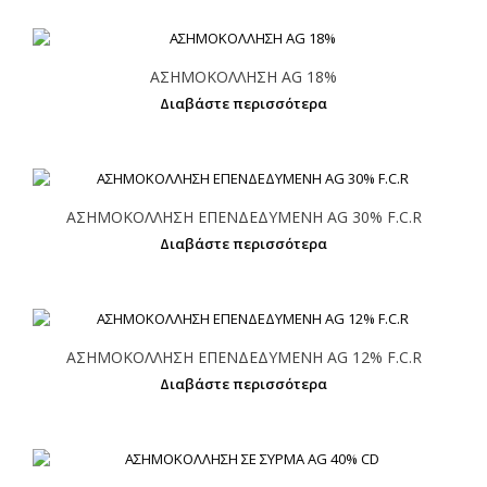
ΑΣΗΜΟΚΟΛΛΗΣΗ AG 18%
Διαβάστε περισσότερα
ΑΣΗΜΟΚΟΛΛΗΣΗ ΕΠΕΝΔΕΔΥΜΕΝΗ AG 30% F.C.R
Διαβάστε περισσότερα
ΑΣΗΜΟΚΟΛΛΗΣΗ ΕΠΕΝΔΕΔΥΜΕΝΗ AG 12% F.C.R
Διαβάστε περισσότερα