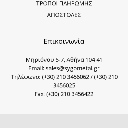
TΡΟΠΟΙ ΠΛΗΡΩΜΗΣ
ΑΠΟΣΤΟΛΕΣ
Επικοινωνία
Μηριόνου 5-7, Αθήνα 104 41
Email:
sales@sygometal.gr
Τηλέφωνο: (+30) 210 3456062 / (+30) 210
3456025
Fax: (+30) 210 3456422