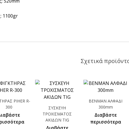
ς: 520mm
: 1100gr
Σχετικά προϊόντ
ΤΗΡΑΣ PIHER R-
BENMAN ΑΛΦΑΔΙ
300
300mm
ΣΥΣΚΕΥΗ
ΤΡΟΧΙΣΜΑΤΟΣ
Διαβάστε
Διαβάστε
ΑΚΙΔΩΝ TIG
ρισσότερα
περισσότερα
Διαβάστε