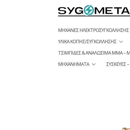
Skip
to
content
ΜΗΧΑΝΕΣ ΗΛΕΚΤΡΟΣΥΓΚΟΛΛΗΣΗΣ
ΥΛΙΚΑ ΚΟΠΗΣ/ΣΥΓΚΟΛΛΗΣΗΣ
ΤΣΙΜΠΙΔΕΣ & ΑΝΑΛΩΣΙΜΑ MMA – MI
ΜΗΧΑΝΗΜΑΤΑ
ΣΥΣΚΕΥΕΣ –