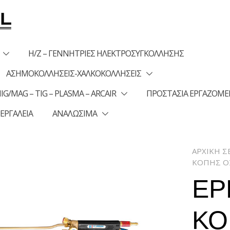
Η/Ζ – ΓΕΝΝΗΤΡΙΕΣ ΗΛΕΚΤΡΟΣΥΓΚΟΛΛΗΣΗΣ
ΑΣΗΜΟΚΟΛΛΗΣΕΙΣ-ΧΑΛΚΟΚΟΛΛΗΣΕΙΣ
G/MAG – TIG – PLASMA – ARCAIR
ΠΡΟΣΤΑΣΙΑ ΕΡΓΑΖΟΜ
 ΕΡΓΑΛΕΙΑ
ΑΝΑΛΩΣΙΜΑ
ΑΡΧΙΚΉ Σ
ΚΟΠΗΣ Ο
ΕΡ
ΚΟ