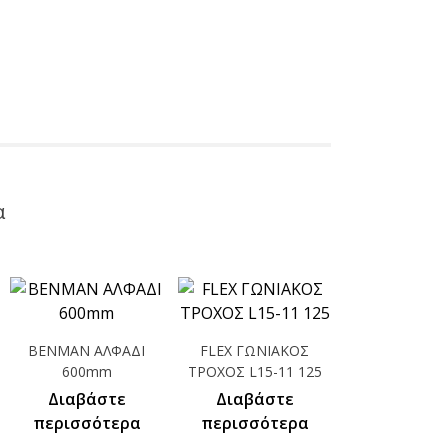
α
BENMAN ΑΛΦΑΔΙ
FLEX ΓΩΝΙΑΚΟΣ
600mm
ΤΡΟΧΟΣ L15-11 125
Διαβάστε
Διαβάστε
περισσότερα
περισσότερα