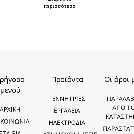
περισσότερα
Γρήγορο
Προϊόντα
Οι όροι 
μενού
ΓΕΝΝΗΤΡΙΕΣ
ΠΑΡΑΛΑΒ
ΑΠΟ Τ
ΑΡΧΙΚΗ
ΕΡΓΑΛΕΙΑ
ΚΑΤΑΣΤΗ
ΙΚΟΙΝΩΝΙΑ
ΗΛΕΚΤΡΟΔΙΑ
ΠΑΡΑΣΤΑΤ
ΕΤΑΙΡΙΑ