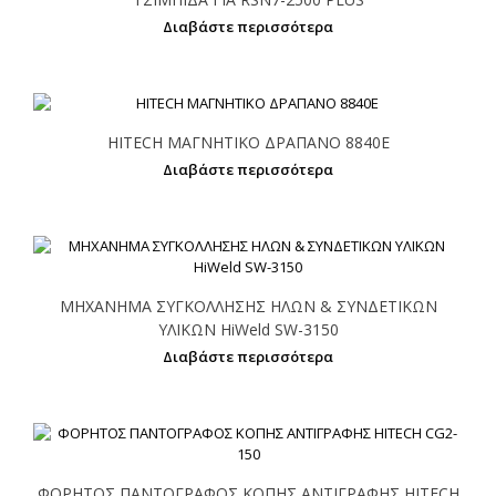
Διαβάστε περισσότερα
HITECH ΜΑΓΝΗΤΙΚΟ ΔΡΑΠΑΝΟ 8840E
Διαβάστε περισσότερα
ΜΗΧΑΝΗΜΑ ΣΥΓΚΟΛΛΗΣΗΣ ΗΛΩΝ & ΣΥΝΔΕΤΙΚΩΝ
ΥΛΙΚΩΝ HiWeld SW-3150
Διαβάστε περισσότερα
ΦΟΡΗΤΟΣ ΠΑΝΤΟΓΡΑΦΟΣ ΚΟΠΗΣ ΑΝΤΙΓΡΑΦΗΣ HITECH