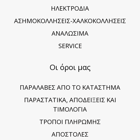
ΗΛΕΚΤΡΟΔΙΑ
ΑΣΗΜΟΚΟΛΛΗΣΕΙΣ-ΧΑΛΚΟΚΟΛΛΗΣΕΙΣ
ΑΝΑΛΩΣΙΜΑ
SERVICE
Οι όροι μας
ΠΑΡΑΛΑΒΕΣ ΑΠΟ ΤΟ ΚΑΤΑΣΤΗΜΑ
ΠΑΡΑΣΤΑΤΙΚΑ, ΑΠΟΔΕΙΞΕΙΣ ΚΑΙ
ΤΙΜΟΛΟΓΙΑ
TΡΟΠΟΙ ΠΛΗΡΩΜΗΣ
ΑΠΟΣΤΟΛΕΣ