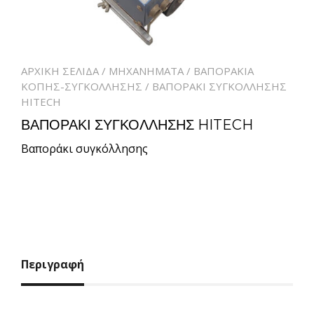
ΑΡΧΙΚΉ ΣΕΛΊΔΑ
/
ΜΗΧΑΝΉΜΑΤΑ
/
ΒΑΠΟΡΑΚΙΑ
ΚΟΠΗΣ-ΣΥΓΚΟΛΛΗΣΗΣ
/ ΒΑΠΟΡΑΚΙ ΣΥΓΚΟΛΛΗΣΗΣ
HITECH
ΒΑΠΟΡΑΚΙ ΣΥΓΚΟΛΛΗΣΗΣ HITECH
Βαποράκι συγκόλλησης
Περιγραφή