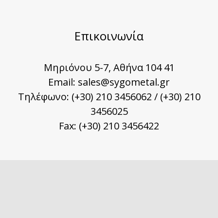
Επικοινωνία
Μηριόνου 5-7, Αθήνα 104 41
Email:
sales@sygometal.gr
Τηλέφωνο: (+30) 210 3456062 / (+30) 210
3456025
Fax: (+30) 210 3456422