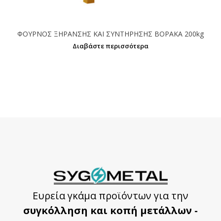
ΦΟΥΡΝΟΣ ΞΗΡΑΝΣΗΣ ΚΑΙ ΣΥΝΤΗΡΗΣΗΣ ΒΟΡΑΚΑ 200kg
Διαβάστε περισσότερα
Ευρεία γκάμα προϊόντων για την
συγκόλληση και κοπή μετάλλων -