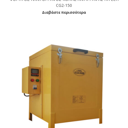
CG2-150
Διαβάστε περισσότερα