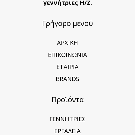
γεννήτριες Η/Ζ.
Γρήγορο μενού
ΑΡΧΙΚΗ
ΕΠΙΚΟΙΝΩΝΙΑ
ΕΤΑΙΡΙΑ
BRANDS
Προϊόντα
ΓΕΝΝΗΤΡΙΕΣ
ΕΡΓΑΛΕΙΑ