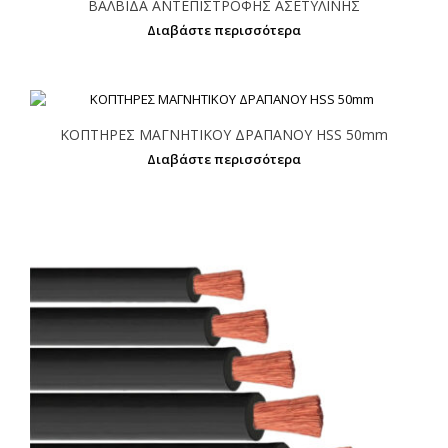
ΒΑΛΒΙΔΑ ΑΝΤΕΠΙΣΤΡΟΦΗΣ ΑΣΕΤΥΛΙΝΗΣ
Διαβάστε περισσότερα
ΚΟΠΤΗΡΕΣ ΜΑΓΝΗΤΙΚΟΥ ΔΡΑΠΑΝΟΥ HSS 50mm
Διαβάστε περισσότερα