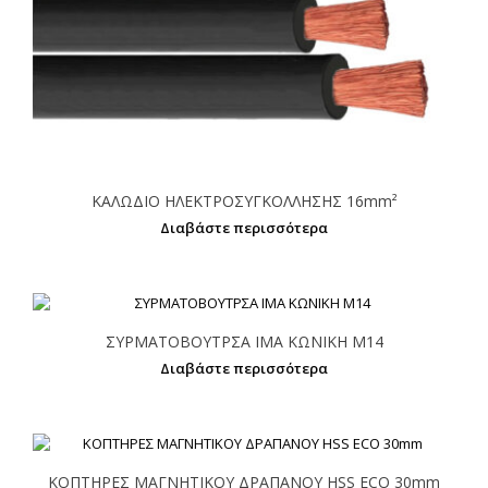
ΚΑΛΩΔΙΟ ΗΛΕΚΤΡΟΣΥΓΚΟΛΛΗΣΗΣ 16mm²
Διαβάστε περισσότερα
ΣΥΡΜΑΤΟΒΟΥΤΡΣΑ IMA ΚΩΝΙΚΗ Μ14
Διαβάστε περισσότερα
ΚΟΠΤΗΡΕΣ ΜΑΓΝΗΤΙΚΟΥ ΔΡΑΠΑΝΟΥ HSS ECO 30mm