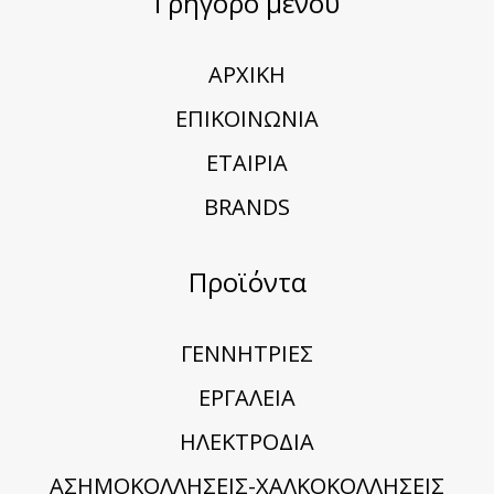
Γρήγορο μενού
ΑΡΧΙΚΗ
ΕΠΙΚΟΙΝΩΝΙΑ
ΕΤΑΙΡΙΑ
BRANDS
Προϊόντα
ΓΕΝΝΗΤΡΙΕΣ
ΕΡΓΑΛΕΙΑ
ΗΛΕΚΤΡΟΔΙΑ
ΑΣΗΜΟΚΟΛΛΗΣΕΙΣ-ΧΑΛΚΟΚΟΛΛΗΣΕΙΣ