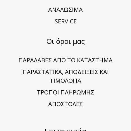
ΑΝΑΛΩΣΙΜΑ
SERVICE
Οι όροι μας
ΠΑΡΑΛΑΒΕΣ ΑΠΟ ΤΟ ΚΑΤΑΣΤΗΜΑ
ΠΑΡΑΣΤΑΤΙΚΑ, ΑΠΟΔΕΙΞΕΙΣ ΚΑΙ
ΤΙΜΟΛΟΓΙΑ
TΡΟΠΟΙ ΠΛΗΡΩΜΗΣ
ΑΠΟΣΤΟΛΕΣ
Επικοινωνία