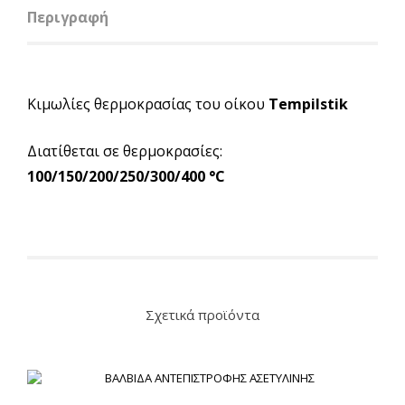
Περιγραφή
Κιμωλίες θερμοκρασίας του οίκου
Tempilstik
Διατίθεται σε θερμοκρασίες:
100/150/200/250/300/400 °C
Σχετικά προϊόντα