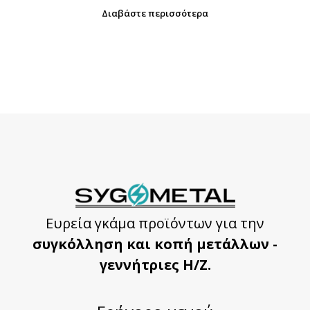
Διαβάστε περισσότερα
Ευρεία γκάμα προϊόντων για την
συγκόλληση και κοπή μετάλλων -
γεννήτριες Η/Ζ.