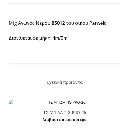
Mig Αγωγός Νερού
B5012
του οίκου Parweld
Διατίθεται σε μήκη: 4m/5m
Σχετικά προϊόντα
ΤΣΙΜΠΙΔΑ TIG PRO-26
Διαβάστε περισσότερα