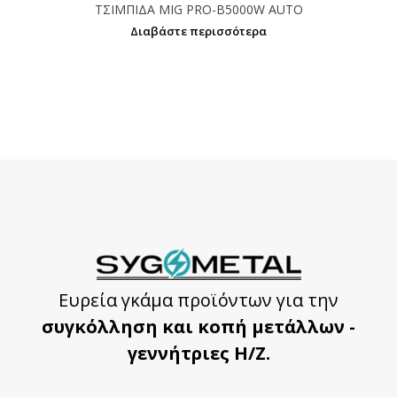
ΤΣΙΜΠΙΔΑ MIG PRO-Β5000W AUTO
Διαβάστε περισσότερα
Ευρεία γκάμα προϊόντων για την
συγκόλληση και κοπή μετάλλων -
γεννήτριες Η/Ζ.