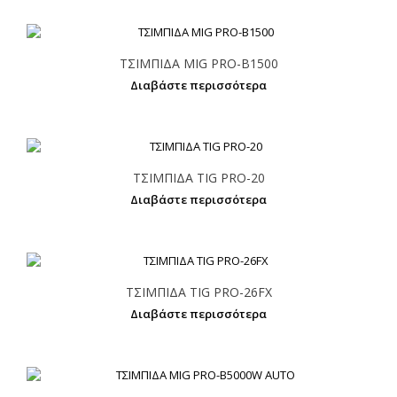
ΤΣΙΜΠΙΔΑ MIG PRO-Β1500
Διαβάστε περισσότερα
ΤΣΙΜΠΙΔΑ TIG PRO-20
Διαβάστε περισσότερα
ΤΣΙΜΠΙΔΑ TIG PRO-26FX
Διαβάστε περισσότερα