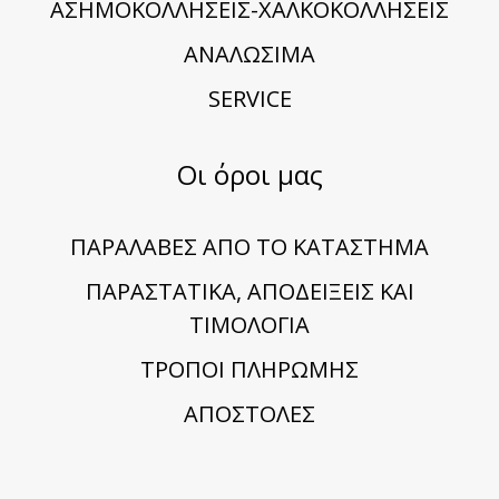
ΑΣΗΜΟΚΟΛΛΗΣΕΙΣ-ΧΑΛΚΟΚΟΛΛΗΣΕΙΣ
ΑΝΑΛΩΣΙΜΑ
SERVICE
Οι όροι μας
ΠΑΡΑΛΑΒΕΣ ΑΠΟ ΤΟ ΚΑΤΑΣΤΗΜΑ
ΠΑΡΑΣΤΑΤΙΚΑ, ΑΠΟΔΕΙΞΕΙΣ ΚΑΙ
ΤΙΜΟΛΟΓΙΑ
TΡΟΠΟΙ ΠΛΗΡΩΜΗΣ
ΑΠΟΣΤΟΛΕΣ