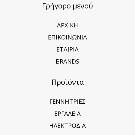
Γρήγορο μενού
ΑΡΧΙΚΗ
ΕΠΙΚΟΙΝΩΝΙΑ
ΕΤΑΙΡΙΑ
BRANDS
Προϊόντα
ΓΕΝΝΗΤΡΙΕΣ
ΕΡΓΑΛΕΙΑ
ΗΛΕΚΤΡΟΔΙΑ