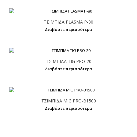
ΤΣΙΜΠΙΔΑ PLASMA P-80
Διαβάστε περισσότερα
ΤΣΙΜΠΙΔΑ TIG PRO-20
Διαβάστε περισσότερα
ΤΣΙΜΠΙΔΑ MIG PRO-Β1500
Διαβάστε περισσότερα