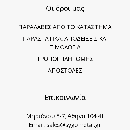
Οι όροι μας
ΠΑΡΑΛΑΒΕΣ ΑΠΟ ΤΟ ΚΑΤΑΣΤΗΜΑ
ΠΑΡΑΣΤΑΤΙΚΑ, ΑΠΟΔΕΙΞΕΙΣ ΚΑΙ
ΤΙΜΟΛΟΓΙΑ
TΡΟΠΟΙ ΠΛΗΡΩΜΗΣ
ΑΠΟΣΤΟΛΕΣ
Επικοινωνία
Μηριόνου 5-7, Αθήνα 104 41
Email:
sales@sygometal.gr