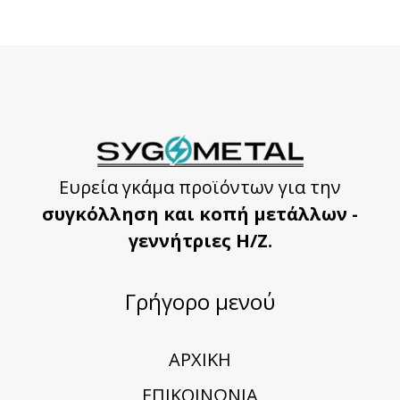
Ευρεία γκάμα προϊόντων για την
συγκόλληση και κοπή μετάλλων -
γεννήτριες Η/Ζ.
Γρήγορο μενού
ΑΡΧΙΚΗ
ΕΠΙΚΟΙΝΩΝΙΑ