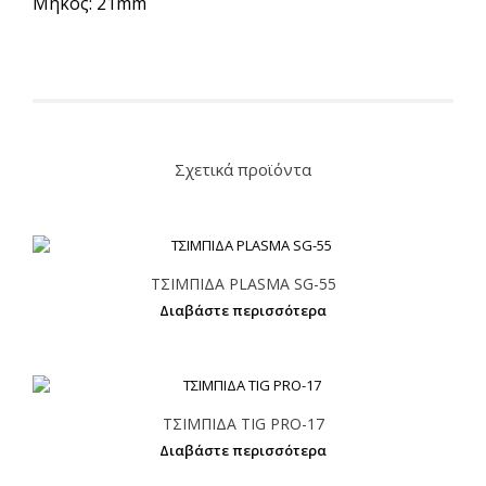
Μήκος: 21mm
Σχετικά προϊόντα
ΤΣΙΜΠΙΔΑ PLASMA SG-55
Διαβάστε περισσότερα
ΤΣΙΜΠΙΔΑ TIG PRO-17
Διαβάστε περισσότερα