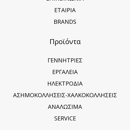
ΕΤΑΙΡΙΑ
BRANDS
Προϊόντα
ΓΕΝΝΗΤΡΙΕΣ
ΕΡΓΑΛΕΙΑ
ΗΛΕΚΤΡΟΔΙΑ
ΑΣΗΜΟΚΟΛΛΗΣΕΙΣ-ΧΑΛΚΟΚΟΛΛΗΣΕΙΣ
ΑΝΑΛΩΣΙΜΑ
SERVICE