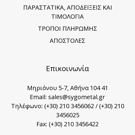
ΠΑΡΑΣΤΑΤΙΚΑ, ΑΠΟΔΕΙΞΕΙΣ ΚΑΙ
ΤΙΜΟΛΟΓΙΑ
TΡΟΠΟΙ ΠΛΗΡΩΜΗΣ
ΑΠΟΣΤΟΛΕΣ
Επικοινωνία
Μηριόνου 5-7, Αθήνα 104 41
Email:
sales@sygometal.gr
Τηλέφωνο: (+30) 210 3456062 / (+30) 210
3456025
Fax: (+30) 210 3456422