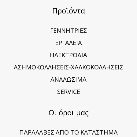
Προϊόντα
ΓΕΝΝΗΤΡΙΕΣ
ΕΡΓΑΛΕΙΑ
ΗΛΕΚΤΡΟΔΙΑ
ΑΣΗΜΟΚΟΛΛΗΣΕΙΣ-ΧΑΛΚΟΚΟΛΛΗΣΕΙΣ
ΑΝΑΛΩΣΙΜΑ
SERVICE
Οι όροι μας
ΠΑΡΑΛΑΒΕΣ ΑΠΟ ΤΟ ΚΑΤΑΣΤΗΜΑ