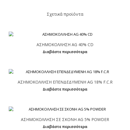
Σχετικά προϊόντα
ΑΣΗΜΟΚΟΛΛΗΣΗ AG 40% CD
Διαβάστε περισσότερα
ΑΣΗΜΟΚΟΛΛΗΣΗ ΕΠΕΝΔΕΔΥΜΕΝΗ AG 18% F.C.R
Διαβάστε περισσότερα
ΑΣΗΜΟΚΟΛΛΗΣΗ ΣΕ ΣΚΟΝΗ AG 5% POWDER
Διαβάστε περισσότερα