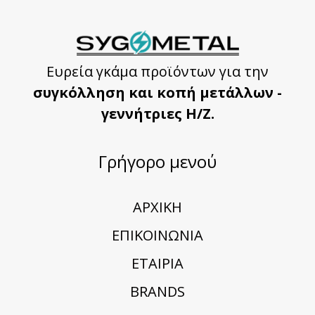
Ευρεία γκάμα προϊόντων για την
συγκόλληση και κοπή μετάλλων -
γεννήτριες Η/Ζ.
Γρήγορο μενού
ΑΡΧΙΚΗ
ΕΠΙΚΟΙΝΩΝΙΑ
ΕΤΑΙΡΙΑ
BRANDS