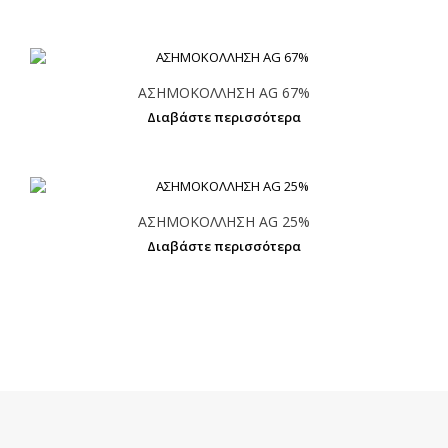
ΑΣΗΜΟΚΟΛΛΗΣΗ AG 67%
Διαβάστε περισσότερα
ΑΣΗΜΟΚΟΛΛΗΣΗ AG 25%
Διαβάστε περισσότερα