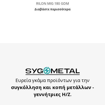
RILON MIG 180 GDM
Διαβάστε περισσότερα
Ευρεία γκάμα προϊόντων για την
συγκόλληση και κοπή μετάλλων -
γεννήτριες Η/Ζ.