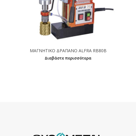
ΜΑΓΝΗΤΙΚΟ ΔΡΑΠΑΝΟ ALFRA RB80B
Διαβάστε περισσότερα