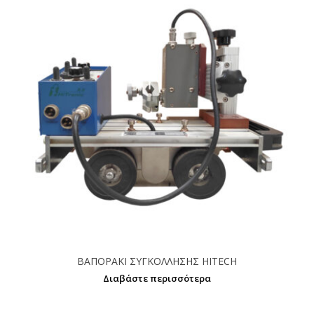
ΒΑΠΟΡΑΚΙ ΣΥΓΚΟΛΛΗΣΗΣ HITECH
Διαβάστε περισσότερα