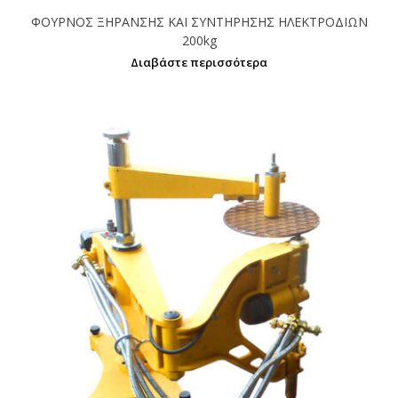
ΦΟΥΡΝΟΣ ΞΗΡΑΝΣΗΣ ΚΑΙ ΣΥΝΤΗΡΗΣΗΣ ΗΛΕΚΤΡΟΔΙΩΝ
200kg
Διαβάστε περισσότερα