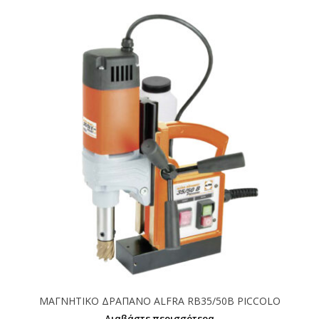
ΜΑΓΝΗΤΙΚΟ ΔΡΑΠΑΝΟ ALFRA RB35/50B PICCOLO
Διαβάστε περισσότερα