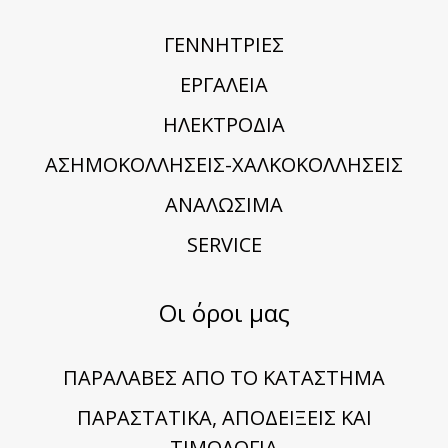
ΓΕΝΝΗΤΡΙΕΣ
ΕΡΓΑΛΕΙΑ
ΗΛΕΚΤΡΟΔΙΑ
ΑΣΗΜΟΚΟΛΛΗΣΕΙΣ-ΧΑΛΚΟΚΟΛΛΗΣΕΙΣ
ΑΝΑΛΩΣΙΜΑ
SERVICE
Οι όροι μας
ΠΑΡΑΛΑΒΕΣ ΑΠΟ ΤΟ ΚΑΤΑΣΤΗΜΑ
ΠΑΡΑΣΤΑΤΙΚΑ, ΑΠΟΔΕΙΞΕΙΣ ΚΑΙ
ΤΙΜΟΛΟΓΙΑ