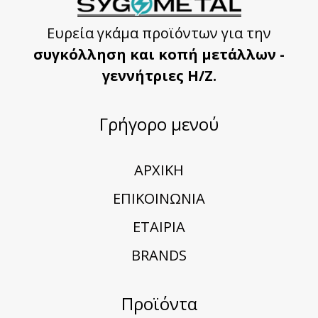
Ευρεία γκάμα προϊόντων για την
συγκόλληση και κοπή μετάλλων -
γεννήτριες Η/Ζ.
Γρήγορο μενού
ΑΡΧΙΚΗ
ΕΠΙΚΟΙΝΩΝΙΑ
ΕΤΑΙΡΙΑ
BRANDS
Προϊόντα