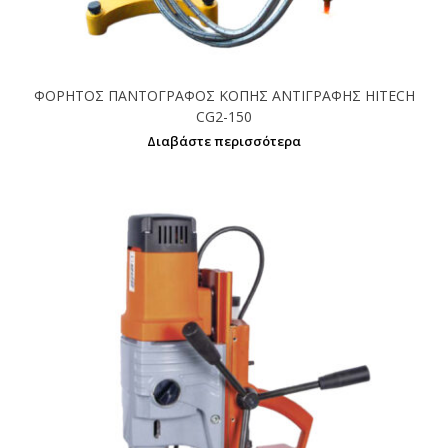
ΦΟΡΗΤΟΣ ΠΑΝΤΟΓΡΑΦΟΣ ΚΟΠΗΣ ΑΝΤΙΓΡΑΦΗΣ HITECH
CG2-150
Διαβάστε περισσότερα