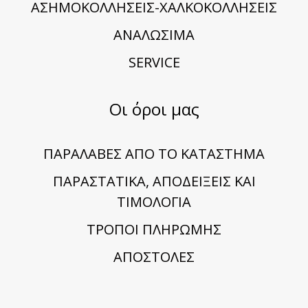
ΑΣΗΜΟΚΟΛΛΗΣΕΙΣ-ΧΑΛΚΟΚΟΛΛΗΣΕΙΣ
ΑΝΑΛΩΣΙΜΑ
SERVICE
Οι όροι μας
ΠΑΡΑΛΑΒΕΣ ΑΠΟ ΤΟ ΚΑΤΑΣΤΗΜΑ
ΠΑΡΑΣΤΑΤΙΚΑ, ΑΠΟΔΕΙΞΕΙΣ ΚΑΙ
ΤΙΜΟΛΟΓΙΑ
TΡΟΠΟΙ ΠΛΗΡΩΜΗΣ
ΑΠΟΣΤΟΛΕΣ