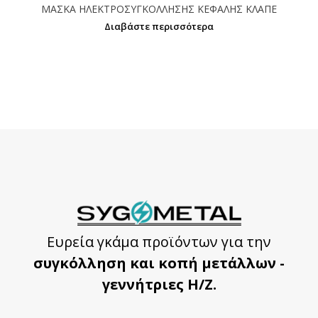
ΜΑΣΚΑ ΗΛΕΚΤΡΟΣΥΓΚΟΛΛΗΣΗΣ ΚΕΦΑΛΗΣ ΚΛΑΠΕ
Διαβάστε περισσότερα
Ευρεία γκάμα προϊόντων για την
συγκόλληση και κοπή μετάλλων -
γεννήτριες Η/Ζ.