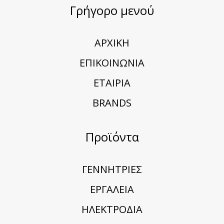
Γρήγορο μενού
ΑΡΧΙΚΗ
ΕΠΙΚΟΙΝΩΝΙΑ
ΕΤΑΙΡΙΑ
BRANDS
Προϊόντα
ΓΕΝΝΗΤΡΙΕΣ
ΕΡΓΑΛΕΙΑ
ΗΛΕΚΤΡΟΔΙΑ