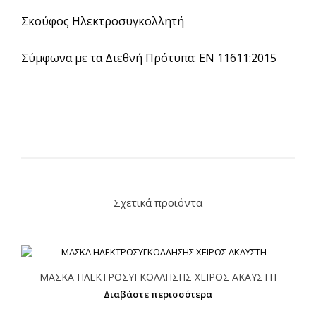
Σκούφος Ηλεκτροσυγκολλητή
Σύμφωνα με τα Διεθνή Πρότυπα: EN 11611:2015
Σχετικά προϊόντα
ΜΑΣΚΑ ΗΛΕΚΤΡΟΣΥΓΚΟΛΛΗΣΗΣ ΧΕΙΡΟΣ ΑΚΑΥΣΤΗ
Διαβάστε περισσότερα