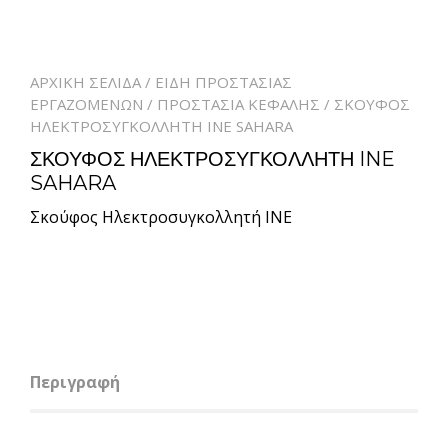
ΑΡΧΙΚΉ ΣΕΛΊΔΑ
/
ΕΊΔΗ ΠΡΟΣΤΑΣΊΑΣ
ΕΡΓΑΖΟΜΈΝΩΝ
/
ΠΡΟΣΤΑΣΊΑ ΚΕΦΑΛΉΣ
/ ΣΚΟΥΦΟΣ
ΗΛΕΚΤΡΟΣΥΓΚΟΛΛΗΤΗ INE SAHARA
ΣΚΟΥΦΟΣ ΗΛΕΚΤΡΟΣΥΓΚΟΛΛΗΤΗ INE
SAHARA
Σκούφος Ηλεκτροσυγκολλητή INE
Περιγραφή