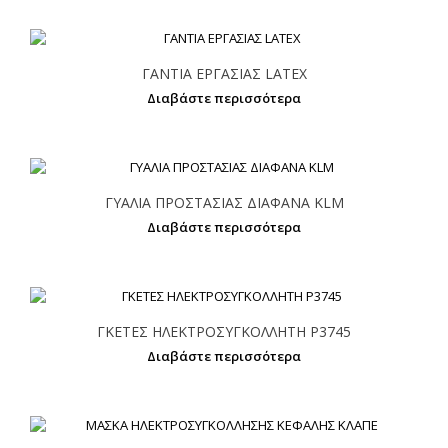
ΓΑΝΤΙΑ ΕΡΓΑΣΙΑΣ LATEX
Διαβάστε περισσότερα
ΓΥΑΛΙΑ ΠΡΟΣΤΑΣΙΑΣ ΔΙΑΦΑΝΑ KLM
Διαβάστε περισσότερα
ΓΚΕΤΕΣ ΗΛΕΚΤΡΟΣΥΓΚΟΛΛΗΤΗ P3745
Διαβάστε περισσότερα