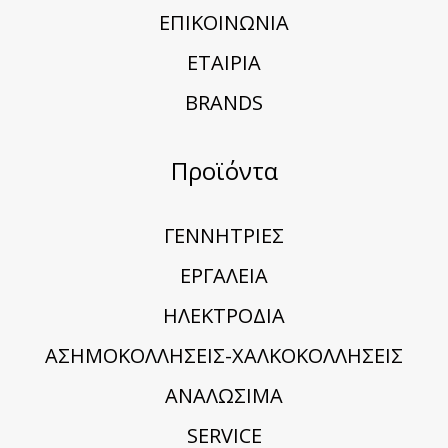
ΕΠΙΚΟΙΝΩΝΙΑ
ΕΤΑΙΡΙΑ
BRANDS
Προϊόντα
ΓΕΝΝΗΤΡΙΕΣ
ΕΡΓΑΛΕΙΑ
ΗΛΕΚΤΡΟΔΙΑ
ΑΣΗΜΟΚΟΛΛΗΣΕΙΣ-ΧΑΛΚΟΚΟΛΛΗΣΕΙΣ
ΑΝΑΛΩΣΙΜΑ
SERVICE