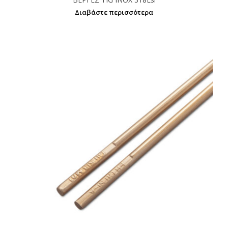
Διαβάστε περισσότερα