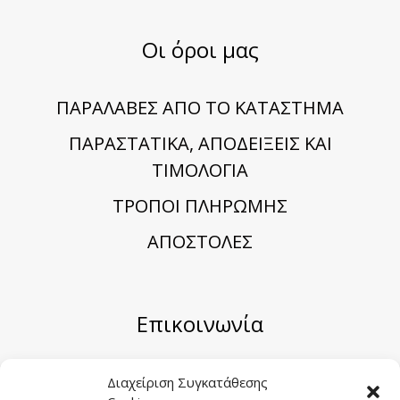
Οι όροι μας
ΠΑΡΑΛΑΒΕΣ ΑΠΟ ΤΟ ΚΑΤΑΣΤΗΜΑ
ΠΑΡΑΣΤΑΤΙΚΑ, ΑΠΟΔΕΙΞΕΙΣ ΚΑΙ
ΤΙΜΟΛΟΓΙΑ
TΡΟΠΟΙ ΠΛΗΡΩΜΗΣ
ΑΠΟΣΤΟΛΕΣ
Επικοινωνία
Μηριόνου 5-7, Αθήνα 104 41
Διαχείριση Συγκατάθεσης