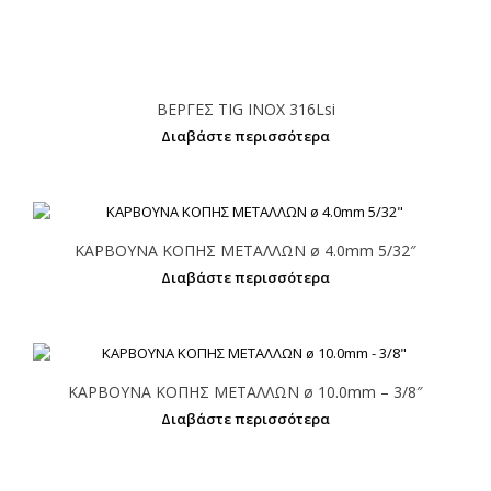
ΒΕΡΓΕΣ TIG INOX 316Lsi
Διαβάστε περισσότερα
ΚΑΡΒΟΥΝΑ ΚΟΠΗΣ ΜΕΤΑΛΛΩΝ ø 4.0mm 5/32″
Διαβάστε περισσότερα
ΚΑΡΒΟΥΝΑ ΚΟΠΗΣ ΜΕΤΑΛΛΩΝ ø 10.0mm – 3/8″
Διαβάστε περισσότερα