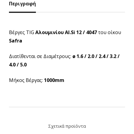
Περιγραφή
Βέργες TIG
Αλουμινίου Al.Si 12 / 4047
του οίκου
Safra
Διατίθενται σε Διαμέτρους:
ø 1.6 / 2.0 / 2.4 / 3.2 /
4.0 / 5.0
Μήκος Βέργας:
1000mm
Σχετικά προϊόντα