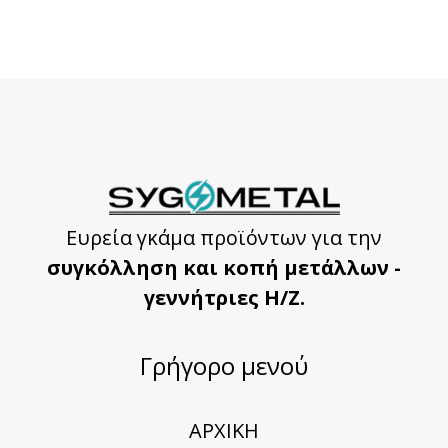
Ευρεία γκάμα προϊόντων για την
συγκόλληση και κοπή μετάλλων -
γεννήτριες Η/Ζ.
Γρήγορο μενού
ΑΡΧΙΚΗ