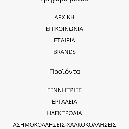
ΑΡΧΙΚΗ
ΕΠΙΚΟΙΝΩΝΙΑ
ΕΤΑΙΡΙΑ
BRANDS
Προϊόντα
ΓΕΝΝΗΤΡΙΕΣ
ΕΡΓΑΛΕΙΑ
ΗΛΕΚΤΡΟΔΙΑ
ΑΣΗΜΟΚΟΛΛΗΣΕΙΣ-ΧΑΛΚΟΚΟΛΛΗΣΕΙΣ