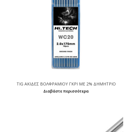
TIG ΑΚΙΔΕΣ ΒΟΛΦΡΑΜΙΟΥ ΓΚΡΙ ΜΕ 2% ΔΗΜΗΤΡΙΟ
Διαβάστε περισσότερα