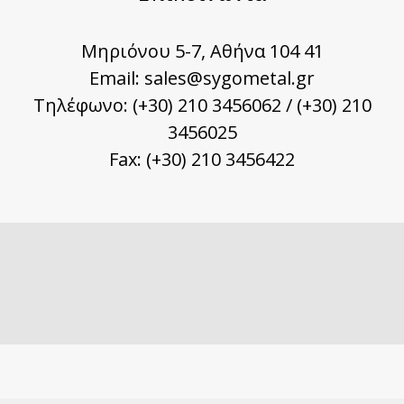
Μηριόνου 5-7, Αθήνα 104 41
Email:
sales@sygometal.gr
Τηλέφωνο: (+30) 210 3456062 / (+30) 210
3456025
Fax: (+30) 210 3456422