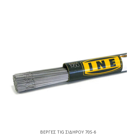
ΒΕΡΓΕΣ TIG ΣΙΔΗΡΟΥ 70S-6