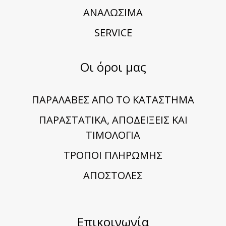
ΑΝΑΛΩΣΙΜΑ
SERVICE
Οι όροι μας
ΠΑΡΑΛΑΒΕΣ ΑΠΟ ΤΟ ΚΑΤΑΣΤΗΜΑ
ΠΑΡΑΣΤΑΤΙΚΑ, ΑΠΟΔΕΙΞΕΙΣ ΚΑΙ
ΤΙΜΟΛΟΓΙΑ
TΡΟΠΟΙ ΠΛΗΡΩΜΗΣ
ΑΠΟΣΤΟΛΕΣ
Επικοινωνία