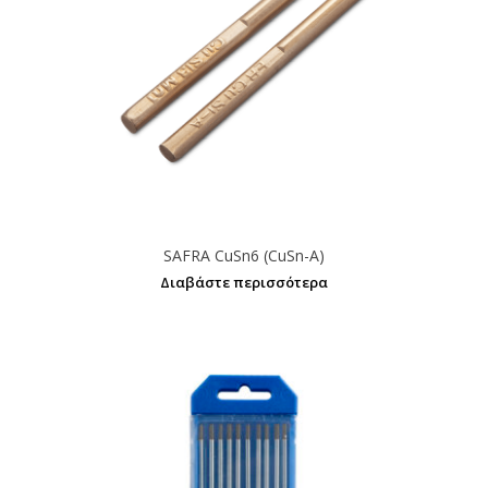
SAFRA CuSn6 (CuSn-A)
Διαβάστε περισσότερα