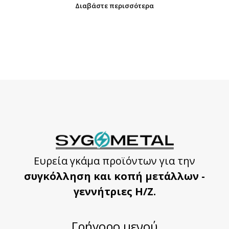
Διαβάστε περισσότερα
Ευρεία γκάμα προϊόντων για την
συγκόλληση και κοπή μετάλλων -
γεννήτριες Η/Ζ.
Γρήγορο μενού