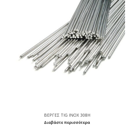
ΒΕΡΓΕΣ TIG INOX 308H
Διαβάστε περισσότερα