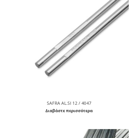
SAFRA AL.SI 12 / 4047
Διαβάστε περισσότερα