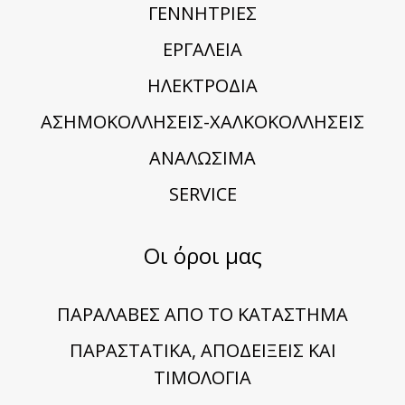
ΓΕΝΝΗΤΡΙΕΣ
ΕΡΓΑΛΕΙΑ
ΗΛΕΚΤΡΟΔΙΑ
ΑΣΗΜΟΚΟΛΛΗΣΕΙΣ-ΧΑΛΚΟΚΟΛΛΗΣΕΙΣ
ΑΝΑΛΩΣΙΜΑ
SERVICE
Οι όροι μας
ΠΑΡΑΛΑΒΕΣ ΑΠΟ ΤΟ ΚΑΤΑΣΤΗΜΑ
ΠΑΡΑΣΤΑΤΙΚΑ, ΑΠΟΔΕΙΞΕΙΣ ΚΑΙ
ΤΙΜΟΛΟΓΙΑ