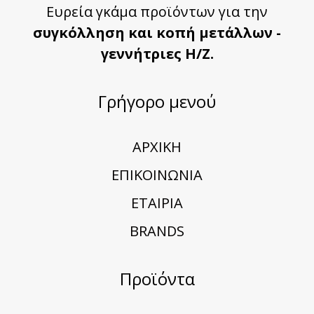
Ευρεία γκάμα προϊόντων για την
συγκόλληση και κοπή μετάλλων -
γεννήτριες Η/Ζ.
Γρήγορο μενού
ΑΡΧΙΚΗ
ΕΠΙΚΟΙΝΩΝΙΑ
ΕΤΑΙΡΙΑ
BRANDS
Προϊόντα