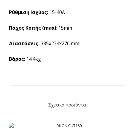
Ρύθμιση Ισχύος:
15-40Α
Πάχος Κοπής (max)
: 15mm
Διαστάσεις:
385x234x276 mm
Βάρος:
14.4kg
Σχετικά προϊόντα