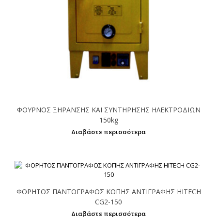
ΦΟΥΡΝΟΣ ΞΗΡΑΝΣΗΣ ΚΑΙ ΣΥΝΤΗΡΗΣΗΣ ΗΛΕΚΤΡΟΔΙΩΝ
150kg
Διαβάστε περισσότερα
ΦΟΡΗΤΟΣ ΠΑΝΤΟΓΡΑΦΟΣ ΚΟΠΗΣ ΑΝΤΙΓΡΑΦΗΣ HITECH
CG2-150
Διαβάστε περισσότερα