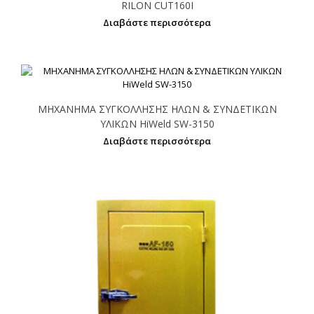
RILON CUT160I
Διαβάστε περισσότερα
ΜΗΧΑΝΗΜΑ ΣΥΓΚΟΛΛΗΣΗΣ ΗΛΩΝ & ΣΥΝΔΕΤΙΚΩΝ
ΥΛΙΚΩΝ HiWeld SW-3150
Διαβάστε περισσότερα