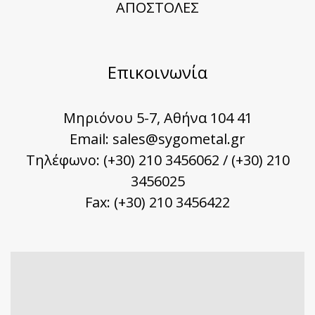
ΑΠΟΣΤΟΛΕΣ
Επικοινωνία
Μηριόνου 5-7, Αθήνα 104 41
Email:
sales@sygometal.gr
Τηλέφωνο: (+30) 210 3456062 / (+30) 210
3456025
Fax: (+30) 210 3456422