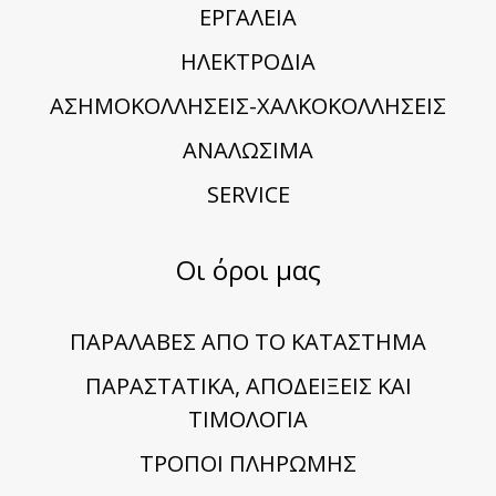
ΕΡΓΑΛΕΙΑ
ΗΛΕΚΤΡΟΔΙΑ
ΑΣΗΜΟΚΟΛΛΗΣΕΙΣ-ΧΑΛΚΟΚΟΛΛΗΣΕΙΣ
ΑΝΑΛΩΣΙΜΑ
SERVICE
Οι όροι μας
ΠΑΡΑΛΑΒΕΣ ΑΠΟ ΤΟ ΚΑΤΑΣΤΗΜΑ
ΠΑΡΑΣΤΑΤΙΚΑ, ΑΠΟΔΕΙΞΕΙΣ ΚΑΙ
ΤΙΜΟΛΟΓΙΑ
TΡΟΠΟΙ ΠΛΗΡΩΜΗΣ