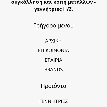
συγκόλληση και κοπή μετάλλων -
γεννήτριες Η/Ζ.
Γρήγορο μενού
ΑΡΧΙΚΗ
ΕΠΙΚΟΙΝΩΝΙΑ
ΕΤΑΙΡΙΑ
BRANDS
Προϊόντα
ΓΕΝΝΗΤΡΙΕΣ