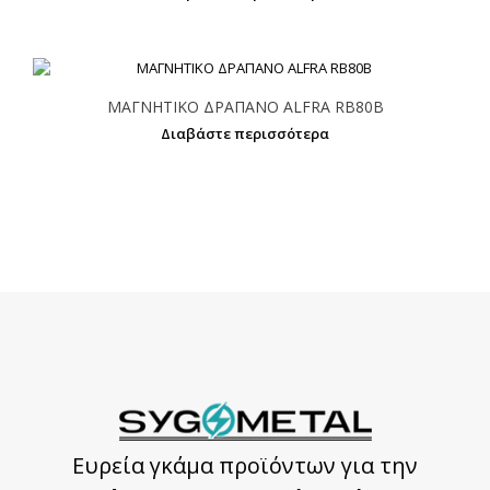
ΜΑΓΝΗΤΙΚΟ ΔΡΑΠΑΝΟ ALFRA RB80B
Διαβάστε περισσότερα
Ευρεία γκάμα προϊόντων για την